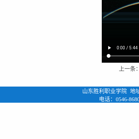
上一条
山东胜利职业学院 地
电话：0546-868