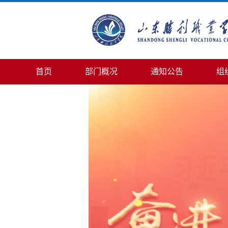
首页
部门概况
通知公告
组