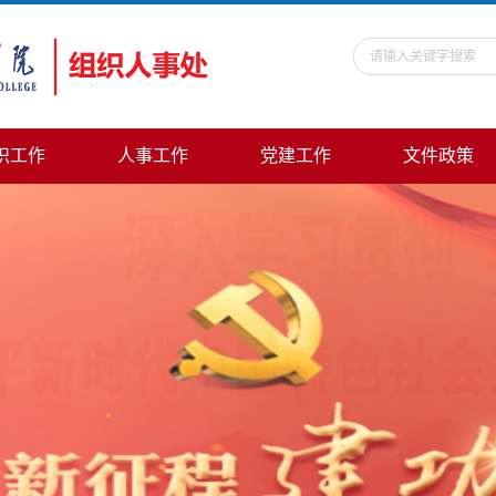
织工作
人事工作
党建工作
文件政策