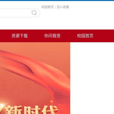
校园首页
|
加入收藏
资源下载
你问我答
校园首页