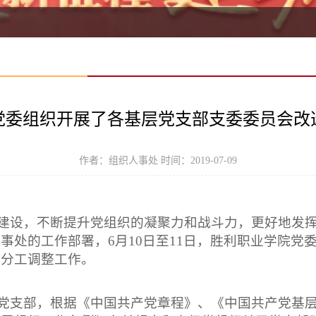
党委组织开展了各基层党支部支委委员会改
作者：组织人事处 时间：2019-07-09
建设，不断提升党组织的凝聚力和战斗力，更好地发
人事处的工作部署，
6月10日至11日，胜利职业学院
员分工调整工作。
党支部，
根据《中国共产党章程》、《中国共产党基