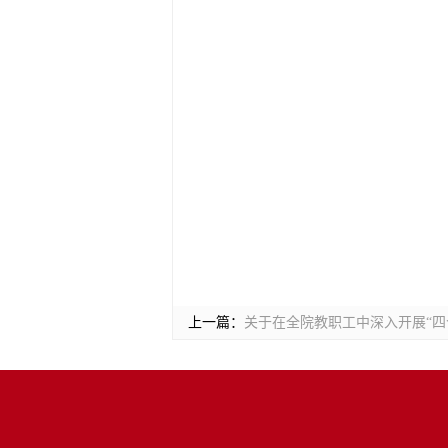
上一篇：
关于在全院教职工中深入开展“四