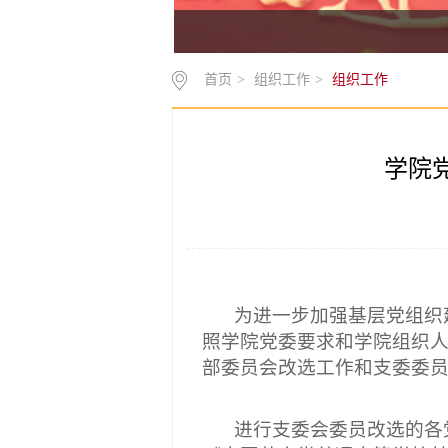
首页
>
组织工作
>
组织工作
学院
为进一步加强基层党组织
照学院党委要求和学院组织
部委员会改选工作和支委委
进行支委会委员改选的各