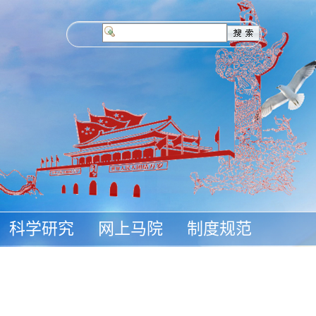
科学研究
网上马院
制度规范