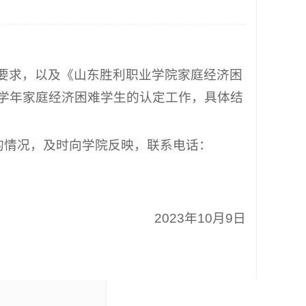
神要求，以及《山东胜利职业学院家庭经济困
4学年家庭经济困难学生的认定工作，具体结
条件的情况，及时向学院反映，联系电话：
2023年10月9日