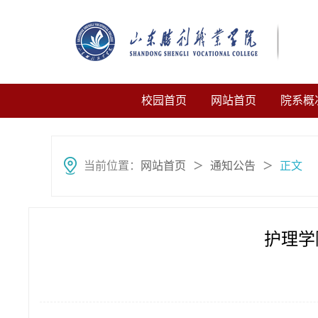
校园首页
网站首页
院系概
当前位置：
网站首页
通知公告
正文
＞
＞
护理学