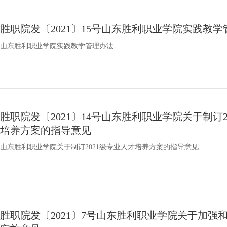
胜职院发〔2021〕15号山东胜利职业学院实践教
山东胜利职业学院实践教学管理办法
胜职院发〔2021〕14号山东胜利职业学院关于制订2
培养方案的指导意见
山东胜利职业学院关于制订2021级专业人才培养方案的指导意见
胜职院发〔2021〕7号山东胜利职业学院关于加强