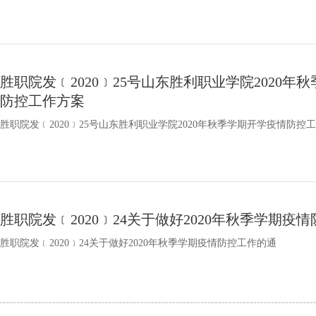
胜职院发﹝2020﹞25号山东胜利职业学院2020年
防控工作方案
胜职院发﹝2020﹞25号山东胜利职业学院2020年秋季学期开学疫情防控
胜职院发﹝2020﹞24关于做好2020年秋季学期疫
胜职院发﹝2020﹞24关于做好2020年秋季学期疫情防控工作的通