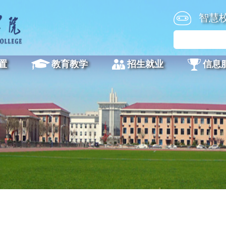
智慧
置
教育教学
招生就业
信息