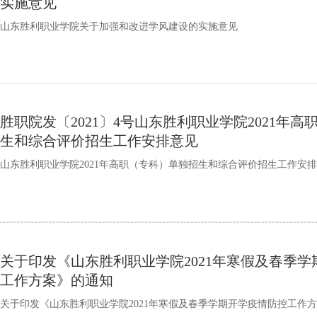
实施意见
山东胜利职业学院关于加强和改进学风建设的实施意见
胜职院发〔2021〕4号山东胜利职业学院2021年
生和综合评价招生工作安排意见
山东胜利职业学院2021年高职（专科）单独招生和综合评价招生工作安
关于印发《山东胜利职业学院2021年寒假及春季
工作方案》的通知
​关于印发《山东胜利职业学院2021年寒假及春季学期开学疫情防控工作