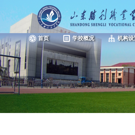
首页
学校概况
机构设