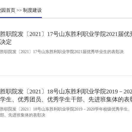
校园首页
>>
制度建设
胜职院发〔2021〕17号山东胜利职业学院2021届
决定
胜职院发〔2021〕17号山东胜利职业学院2021届优秀毕业生的表彰决
胜职院发〔2021〕18号山东胜利职业学院2019－2
学生、优秀团员、优秀学生干部、先进班集体的表
胜职院发〔2021〕18号山东胜利职业学院2019－2020学年校级优秀学
部、先进班集体的表彰决