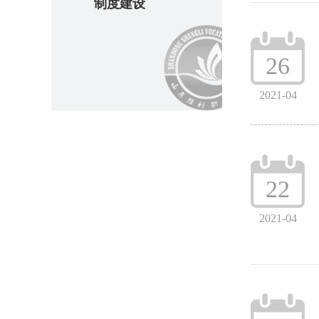
制度建设
26
2021-04
22
2021-04