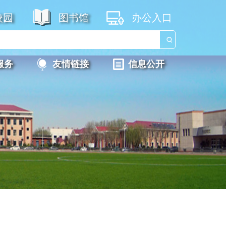
校园
图书馆
办公入口
服务
友情链接
信息公开