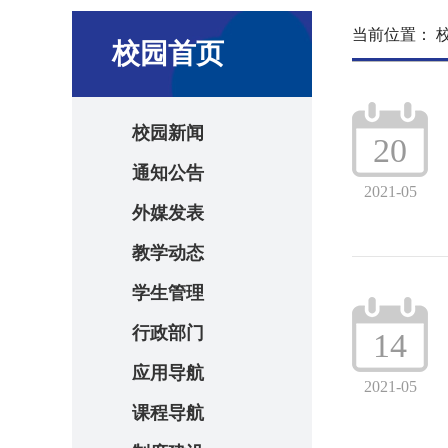
当前位置：
校园首页
校园新闻
20
通知公告
2021-05
外媒发表
教学动态
学生管理
行政部门
14
应用导航
2021-05
课程导航