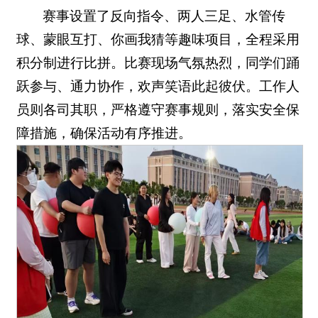
赛事设置了反向指令、两人三足、水管传
球、蒙眼互打、你画我猜等趣味项目，全程采用
积分制进行比拼。比赛现场气氛热烈，同学们踊
跃参与、通力协作，欢声笑语此起彼伏。工作人
员则各司其职，严格遵守赛事规则，落实安全保
障措施，确保活动有序推进。