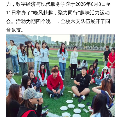
力，数字经济与现代服务学院于2026年6月8日至
11日举办了“晚风赴趣，聚力同行”趣味活力运动
会。活动为期四个晚上，全校六支队伍展开了同
台竞技。