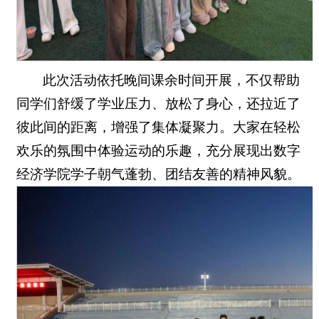
此次活动依托晚间课余时间开展，不仅帮助
同学们舒缓了学业压力、放松了身心，还拉近了
彼此间的距离，增强了集体凝聚力。大家在轻松
欢乐的氛围中体验运动的乐趣，充分展现出数字
经济学院学子朝气蓬勃、团结友善的精神风貌。