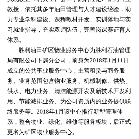
教授，依托其多年油田管理与人才建设经验，助
力专业学科建设、课程教材开发、实训落地与实
习就业指导，充实双师队伍，完善岗课赛证育人
体系。
胜利油田矿区物业服务中心为胜利石油管理
局有限公司下属分公司，前身为2018年1月11日
成立的公共事业服务中心，主营租赁与商务服
务。业务范围包含物业服务、机械制修、供热、
供水、电力业务、清洁能源开发及新技术开发利
用、节能减排业务、为公司资质内的业务提供联
络服务等。2018年1月该中心推行新型管理体
系，整合物业、绿化、维修等服务板块，后正式
更名为矿区物业服务中心。