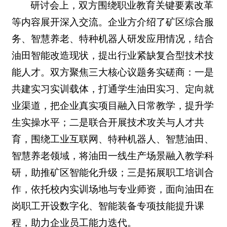
研讨会上，双方围绕职业教育关键要素改革
等内容展开深入交流。企业方介绍了矿区综合服
务、智慧养老、特种机器人研发应用情况，结合
油田智能改造现状，提出行业紧缺复合型技术技
能人才。双方聚焦三大核心议题务实磋商：一是
共建实习实训载体，打通学生油田实习、定向就
业渠道，把企业真实项目融入日常教学，提升学
生实操水平；二是联合开展技术攻关与人才共
育，围绕工业互联网、特种机器人、智慧油田、
智慧养老领域，将油田一线生产场景融入教学科
研，助推矿区智能化升级；三是拓展职工培训合
作，依托校内实训场地与专业师资，面向油田在
岗职工开设数字化、智能装备专项技能提升课
程，助力企业员工能力迭代。