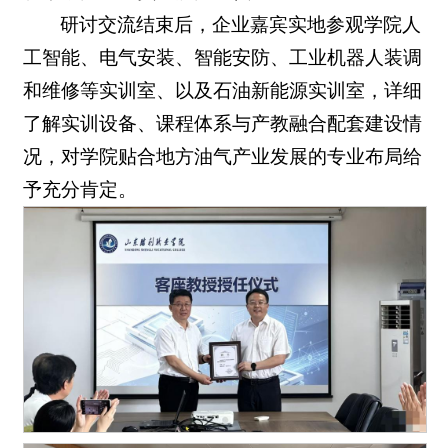
研讨交流结束后，企业嘉宾实地参观学院人
工智能、电气安装、智能安防、工业机器人装调
和维修等实训室、以及石油新能源实训室，详细
了解实训设备、课程体系与产教融合配套建设情
况，对学院贴合地方油气产业发展的专业布局给
予充分肯定。