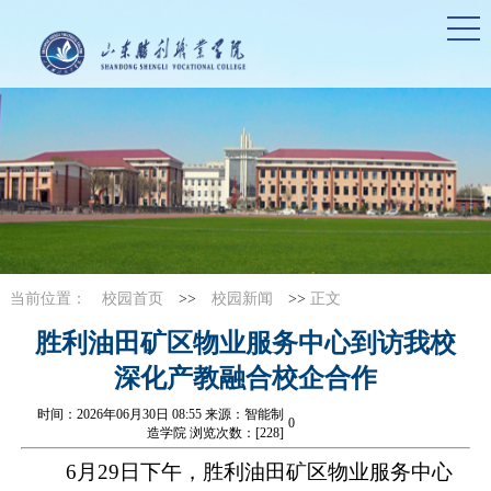
当前位置：
校园首页
>>
校园新闻
>>
正文
胜利油田矿区物业服务中心到访我校
深化产教融合校企合作
时间：2026年06月30日 08:55 来源：智能制
0
造学院 浏览次数：[
228
]
6月29日下午，胜利油田矿区物业服务中心