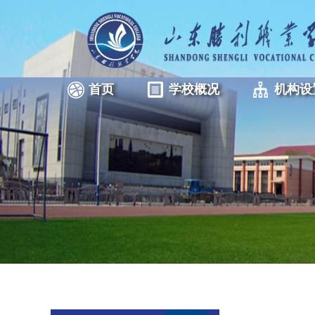
首页
学校概况
机构设