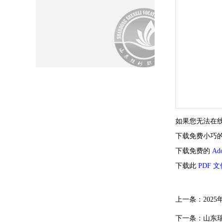
如果您无法在线
下载免费小巧
下载免费的
Ad
下载此
PDF 
上一条：
20
下一条：
山东瑞