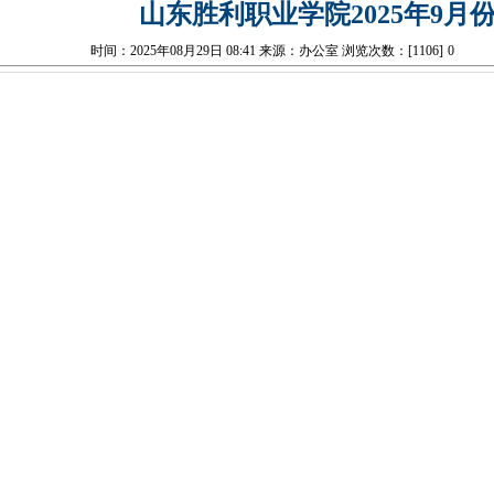
山东胜利职业学院2025年9月
时间：2025年08月29日 08:41 来源：办公室 浏览次数：[
1106
]
0