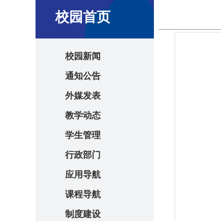
校园首页
校园新闻
通知公告
外媒发表
教学动态
学生管理
行政部门
应用导航
课程导航
制度建设