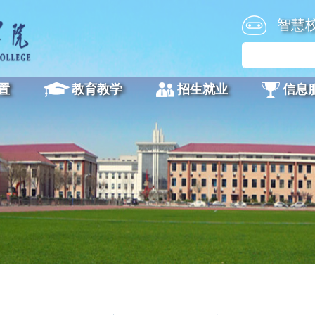
智慧
置
教育教学
招生就业
信息