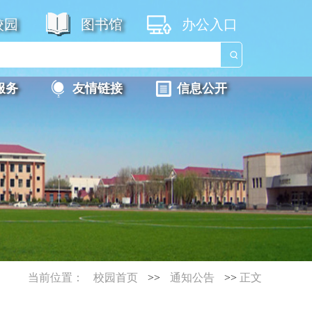
校园
图书馆
办公入口
服务
友情链接
信息公开
当前位置：
校园首页
>>
通知公告
>>
正文