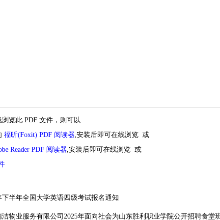
浏览此 PDF 文件，则可以
的
福昕(Foxit) PDF 阅读器
,安装后即可在线浏览 或
obe Reader PDF 阅读器
,安装后即可在线浏览 或
文件
25年下半年全国大学英语四级考试报名通知
洁物业服务有限公司2025年面向社会为山东胜利职业学院公开招聘食堂班组