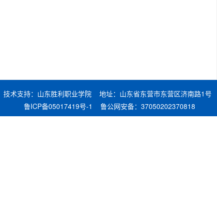
技术支持：山东胜利职业学院 地址：山东省东营市东营区济南路1号
鲁ICP备05017419号-1
鲁公网安备：37050202370818