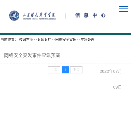
当前位置：
校园首页
>>
专题专栏
>>
网络安全宣传
>>
应急处理
​网络安全突发事件应急预案
上页
1
下页
2022年07月
09日